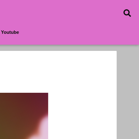
Youtube