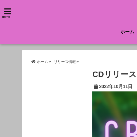
menu
ホーム
ホーム
リリース情報
CDリリース
2022年10月11日