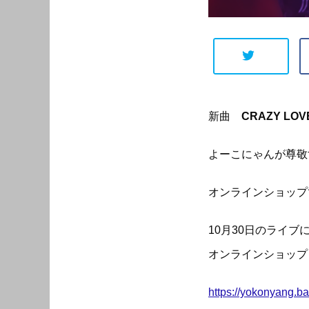
新曲
CRAZY L
よーこにゃんが尊敬
オンラインショップ
10月30日のライ
オンラインショップ
https://yokonyang.b