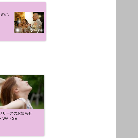
人のハ
Dリリースのお知らせ
・WA・SE