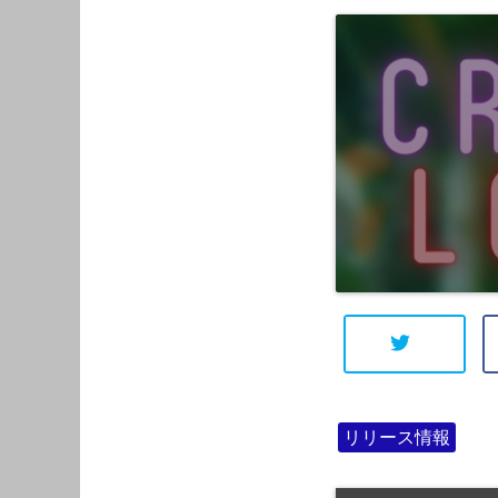
リリース情報