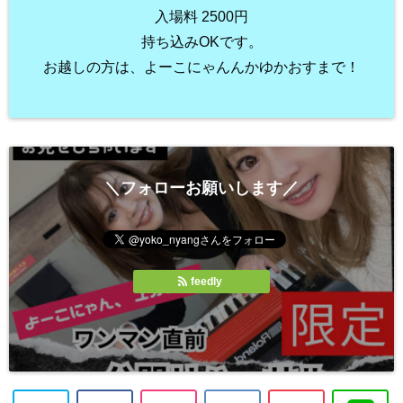
入場料 2500円⁡
持ち込みOKです。
お越しの方は、よーこにゃんんかゆかおすまで！
＼フォローお願いします／
feedly