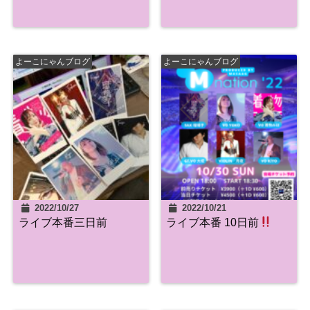
よーこにゃんブログ
よーこにゃんブログ
2022/10/27
2022/10/21
ライブ本番三日前
ライブ本番 10日前