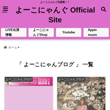
よーこにゃんぐ注意報！！
よーこにゃんぐ Official
menu
Site
LIVE出演
よーこにゃ
Apple
Youtube
情報
んぐShop
music
ホーム
「 よーこにゃんブログ 」 一覧
よーこにゃんブログ
よーこにゃんブログ